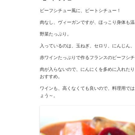
ビーフシチュー風に、ビートシチュー！
肉なし、ヴィーガンですが、ほっこり身体も温
野菜たっぷり。
入っているのは、玉ねぎ、セロリ、にんじん、
赤ワインたっぷりで作るフランスのビーフシチ
肉が入らないので、にんにくを多めに入れたり
おすすめ。
ワインも、高くなくても良いので、料理用では
ょう～。