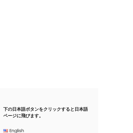
下の日本語ボタンをクリックすると日本語
ページに飛びます。
English