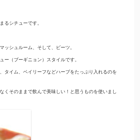
まるシチューです。
マッシュルーム、そして、ビーツ。
ュー（ブーギニョン）スタイルです。
、タイム、ベイリーフなどハーブをたっぷり入れるのを
なくそのままで飲んで美味しい！と思うものを使いまし