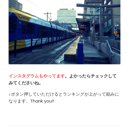
インスタグラムもやってます
。よかったらチェックして
みてくださいね。
↓ボタン押していただけるとランキングが上がって励みに
なります。Thank you!!