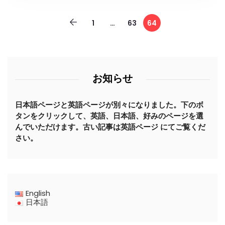
1
…
63
64
お知らせ
日本語ページと英語ページが別々になりました。下のボ
タンをクリックして、英語、日本語、好みのページを選
んでいただけます。古い記事は英語ページ にてご覧くだ
さい。
English
日本語