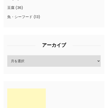
豆腐
(36)
魚・シーフード
(13)
アーカイブ