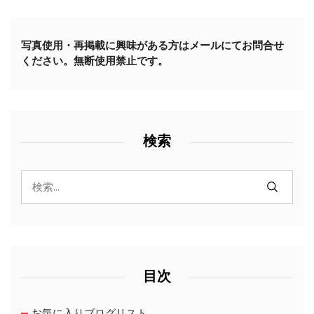
写真使用・再掲載に興味がある方はメールにてお問合せ
ください。無断使用禁止です。
検索
目次
お気に入りブログリスト