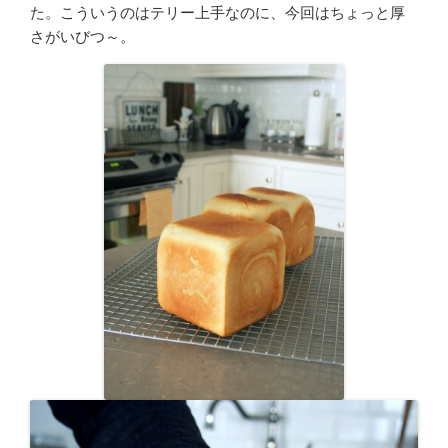
た。こういうのはテリー上手なのに、今回はちょっと厚
さがいびつ～。