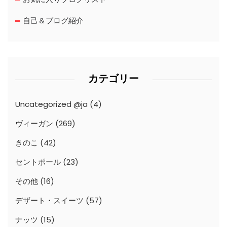
自己＆ブログ紹介
カテゴリー
Uncategorized @ja
(4)
ヴィーガン
(269)
きのこ
(42)
セントポール
(23)
その他
(16)
デザート・スイーツ
(57)
ナッツ
(15)