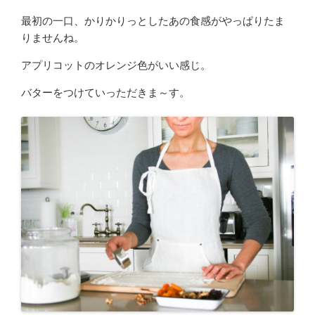
最初の一口、かりかりっとしたあの食感がやっぱりたま
りませんね。
アプリコットのオレンジ色がいい感じ。
バターをつけていっただきま～す。