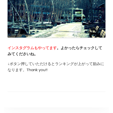
インスタグラムもやってます
。よかったらチェックして
みてくださいね。
↓ボタン押していただけるとランキングが上がって励みに
なります。Thank you!!