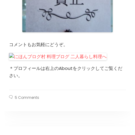
コメントもお気軽にどうぞ。
＊プロフィールは右上のAboutをクリックしてご覧くだ
さい。
5 Comments