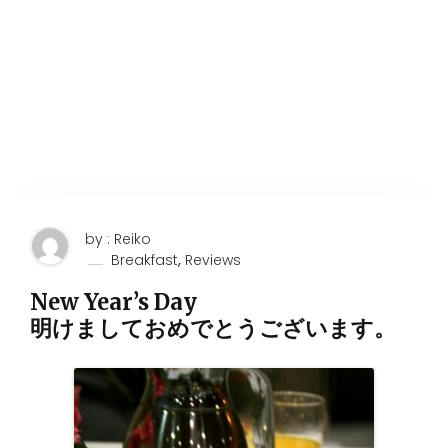
by : Reiko
,
Breakfast
Reviews
New Year’s Day
明けましておめでとうございます。