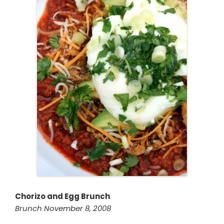
Chorizo and Egg Brunch
Brunch November 8, 2008