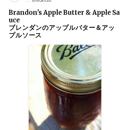
Breakfast
Brandon’s Apple Butter & Apple Sa
uce
ブレンダンのアップルバター＆アッ
プルソース