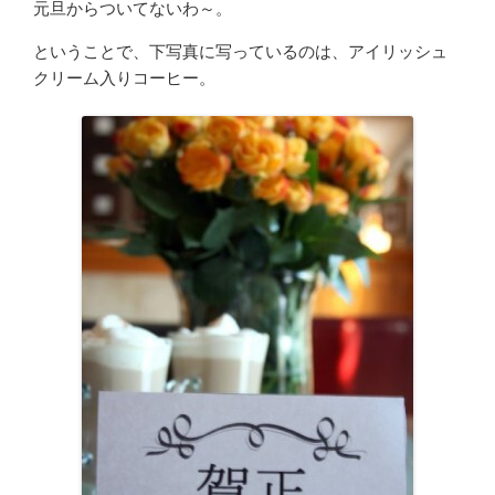
元旦からついてないわ～。
ということで、下写真に写っているのは、アイリッシュ
クリーム入りコーヒー。