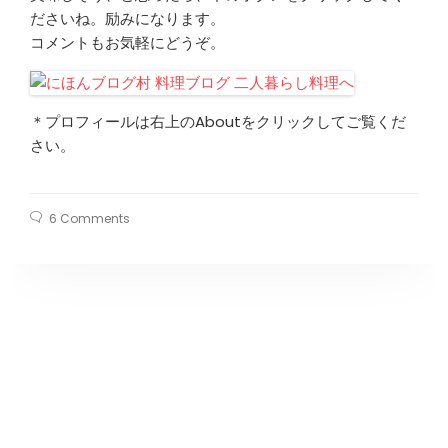
ださいね。励みになります。
コメントもお気軽にどうぞ。
＊プロフィールは右上のAboutをクリックしてご覧くだ
さい。
6 Comments