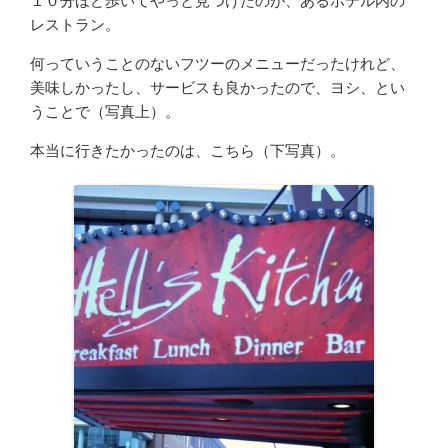
１０分ほど歩いてやっと見つけたのが、あるホテル内の
レストラン。
何っていうことのないフツーのメニューだったけれど、
美味しかったし、サービスも良かったので、ヨシ、とい
うことで（写真上）。
本当に行きたかったのは、こちら（下写真）。