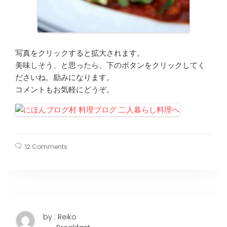
写真をクリックすると拡大されます。
美味しそう、と思ったら、下のボタンをクリックしてく
ださいね。励みになります。
コメントもお気軽にどうぞ。
12 Comments
by : Reiko