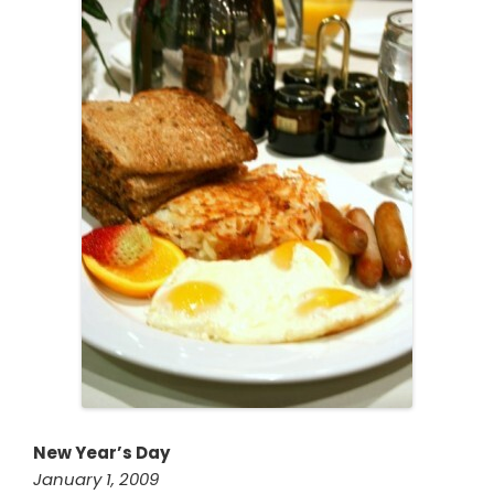
New Year’s Day
January 1, 2009