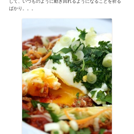
して、いつものように動き回れるようになることを祈る
ばかり。。。