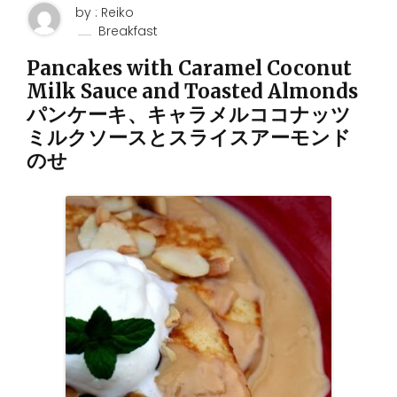
by : Reiko
Breakfast
Pancakes with Caramel Coconut
Milk Sauce and Toasted Almonds
パンケーキ、キャラメルココナッツ
ミルクソースとスライスアーモンド
のせ