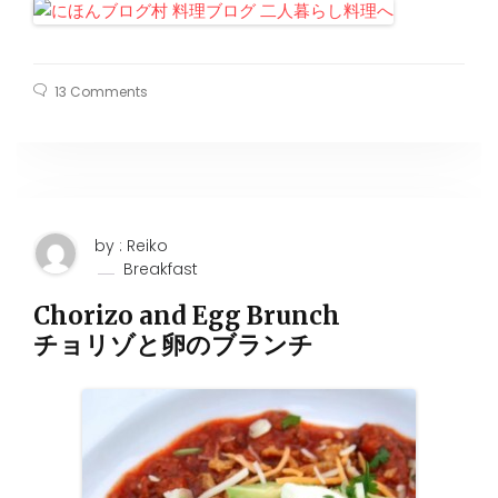
13 Comments
by : Reiko
Breakfast
Chorizo and Egg Brunch
チョリゾと卵のブランチ