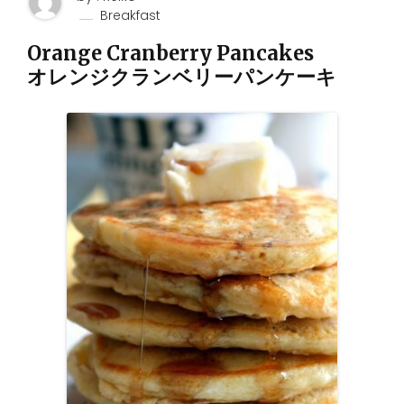
Breakfast
Orange Cranberry Pancakes
オレンジクランベリーパンケーキ