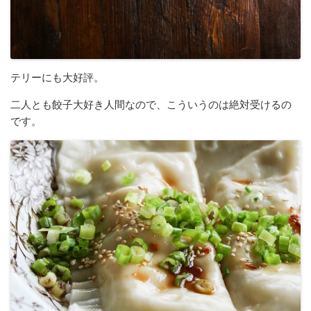
テリーにも大好評。
二人とも餃子大好き人間なので、こういうのは絶対受けるの
です。