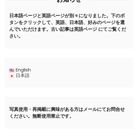
日本語ページと英語ページが別々になりました。下のボ
タンをクリックして、英語、日本語、好みのページを選
んでいただけます。古い記事は英語ページ にてご覧くだ
さい。
English
日本語
写真使用・再掲載に興味がある方はメールにてお問合せ
ください。無断使用禁止です。