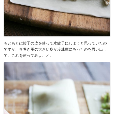
もともとは餃子の皮を使って水餃子にしようと思っていたの
ですが、春巻き用の大きい皮が冷凍庫にあったのを思い出し
て、これを使ってみよ、と。