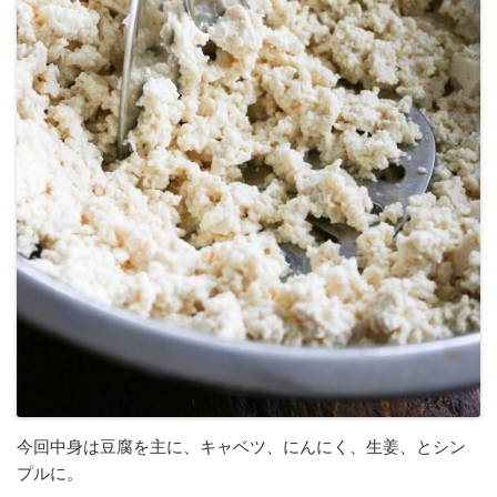
今回中身は豆腐を主に、キャベツ、にんにく、生姜、とシン
プルに。