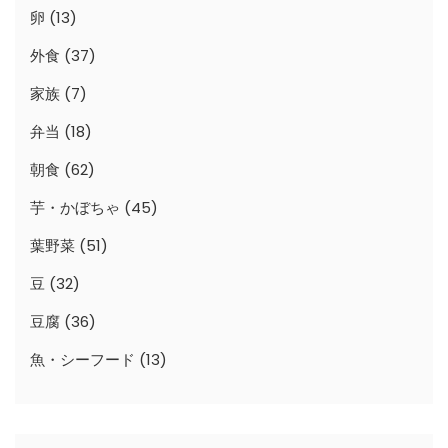
卵
(13)
外食
(37)
家族
(7)
弁当
(18)
朝食
(62)
芋・かぼちゃ
(45)
葉野菜
(51)
豆
(32)
豆腐
(36)
魚・シーフード
(13)