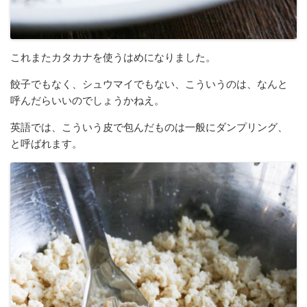
これまたカタカナを使うはめになりました。
餃子でもなく、シュウマイでもない、こういうのは、なんと
呼んだらいいのでしょうかねえ。
英語では、こういう皮で包んだものは一般にダンプリング、
と呼ばれます。