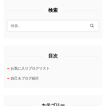
検索
目次
お気に入りブログリスト
自己＆ブログ紹介
カテゴリー