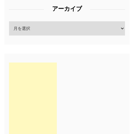
アーカイブ