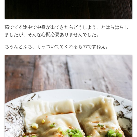
茹でてる途中で中身が出てきたらどうしよう、とはらはらし
ましたが、そんな心配必要ありませんでした。
ちゃんとふち、くっついててくれるものですねえ。