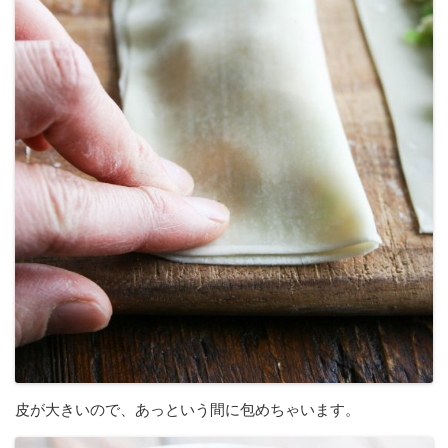
皮が大きいので、あっという間に包めちゃいます。