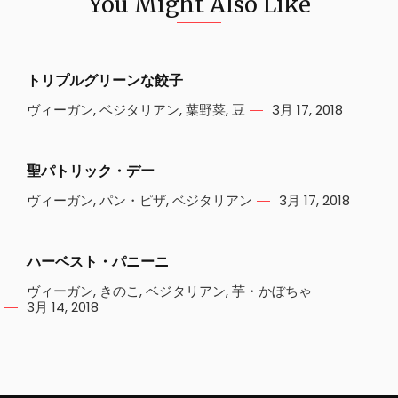
You Might Also Like
トリプルグリーンな餃子
ヴィーガン
,
ベジタリアン
,
葉野菜
,
豆
3月 17, 2018
聖パトリック・デー
ヴィーガン
,
パン・ピザ
,
ベジタリアン
3月 17, 2018
ハーベスト・パニーニ
ヴィーガン
,
きのこ
,
ベジタリアン
,
芋・かぼちゃ
3月 14, 2018