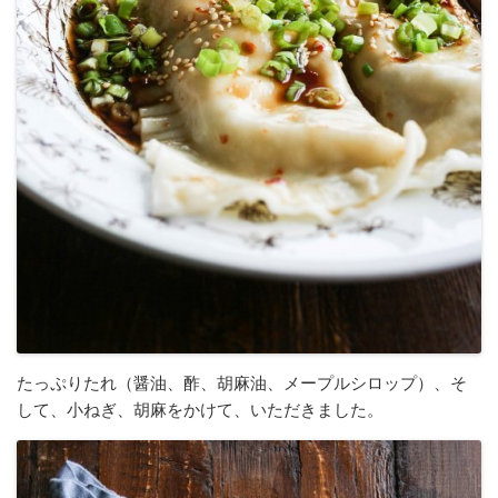
たっぷりたれ（醤油、酢、胡麻油、メープルシロップ）、そ
して、小ねぎ、胡麻をかけて、いただきました。