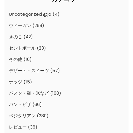
Uncategorized @ja
(4)
ヴィーガン
(269)
きのこ
(42)
セントポール
(23)
その他
(16)
デザート・スイーツ
(57)
ナッツ
(15)
パスタ・麺・米など
(100)
パン・ピザ
(66)
ベジタリアン
(280)
レビュー
(36)