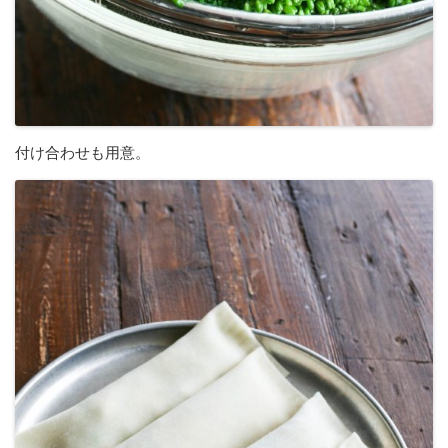
付け合わせも用意。