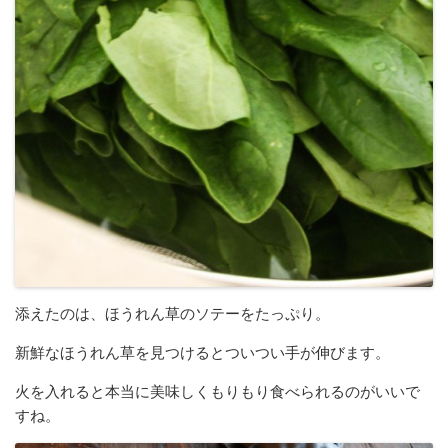
添えたのは、ほうれん草のソテーをたっぷり。
新鮮なほうれん草を見つけるとついつい手が伸びます。
火を入れると本当に美味しくもりもり食べられるのがいいで
すね。