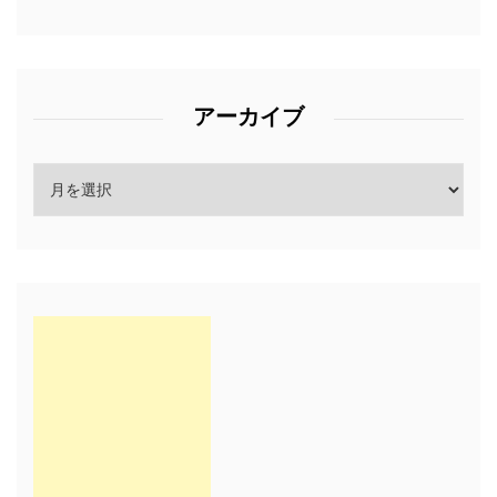
アーカイブ