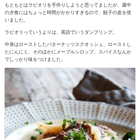
もともとはラビオリを手作りしようと思ってましたが、週中
の夕食にはちょっと時間がかかりすぎるので、餃子の皮を使
いました。
ラビオリっていうよりは、英語でいうダンプリング。
中身はローストしたバターナッツスクオッシュ、ローストし
たにんにく、そのほかにメープルシロップ、スパイスなんか
でしっかり味をつけました。