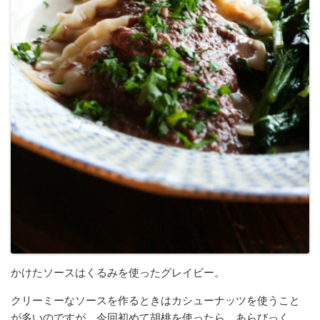
かけたソースはくるみを使ったグレイビー。
クリーミーなソースを作るときはカシューナッツを使うこと
が多いのですが、今回初めて胡桃を使ったら、あらびっく