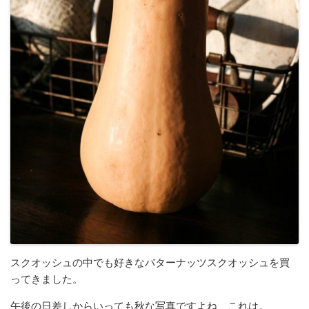
スクオッシュの中でも好きなバターナッツスクオッシュを買
ってきました。
午後の日差しからいっても秋な写真ですよね、これは。