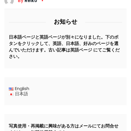
By
Reiko
お知らせ
日本語ページと英語ページが別々になりました。下のボ
タンをクリックして、英語、日本語、好みのページを選
んでいただけます。古い記事は英語ページ にてご覧くだ
さい。
English
日本語
写真使用・再掲載に興味がある方はメールにてお問合せ