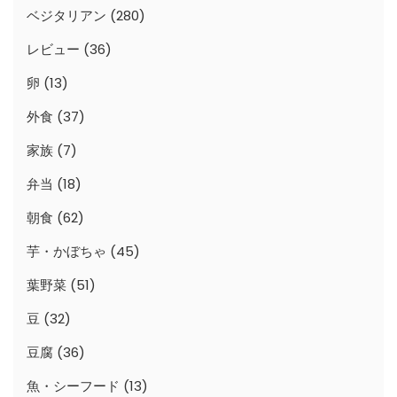
ベジタリアン
(280)
レビュー
(36)
卵
(13)
外食
(37)
家族
(7)
弁当
(18)
朝食
(62)
芋・かぼちゃ
(45)
葉野菜
(51)
豆
(32)
豆腐
(36)
魚・シーフード
(13)