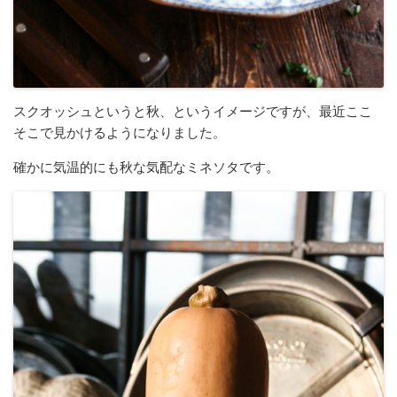
スクオッシュというと秋、というイメージですが、最近ここ
そこで見かけるようになりました。
確かに気温的にも秋な気配なミネソタです。