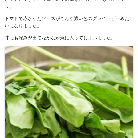
り。
トマトで赤かったソースがこんな濃い色のグレイービーみた
いになりました。
味にも深みが出てなかなか気に入ってしまいました。