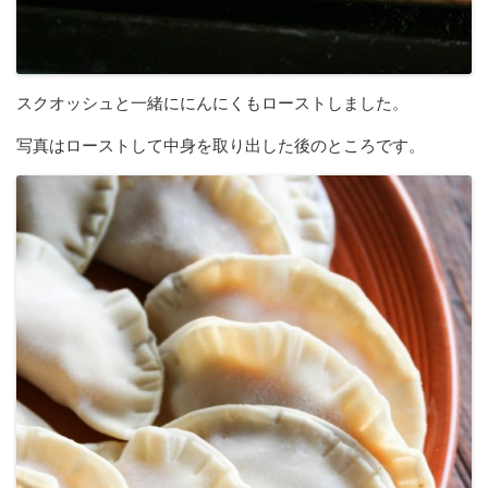
スクオッシュと一緒ににんにくもローストしました。
写真はローストして中身を取り出した後のところです。