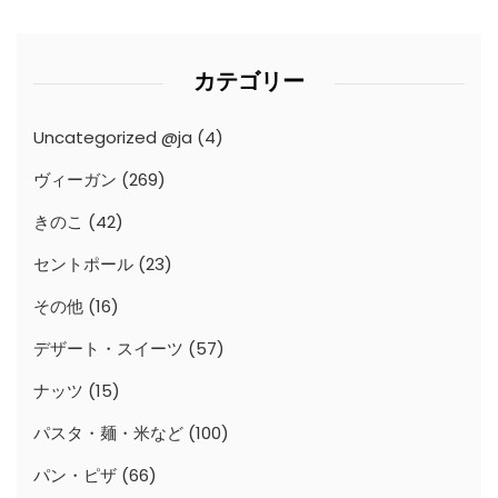
カテゴリー
Uncategorized @ja
(4)
ヴィーガン
(269)
きのこ
(42)
セントポール
(23)
その他
(16)
デザート・スイーツ
(57)
ナッツ
(15)
パスタ・麺・米など
(100)
パン・ピザ
(66)