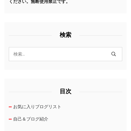
ください。無断使用禁止です。
検索
目次
お気に入りブログリスト
自己＆ブログ紹介