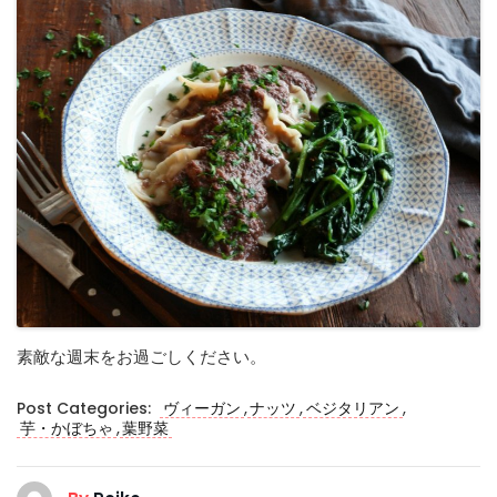
素敵な週末をお過ごしください。
,
,
,
Post Categories:
ヴィーガン
ナッツ
ベジタリアン
,
芋・かぼちゃ
葉野菜