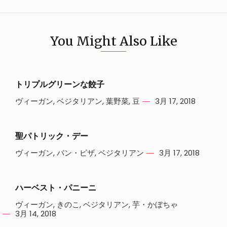
You Might Also Like
トリプルグリーンな餃子
ヴィーガン
,
ベジタリアン
,
葉野菜
,
豆
3月 17, 2018
聖パトリック・デー
ヴィーガン
,
パン・ピザ
,
ベジタリアン
3月 17, 2018
ハーベスト・パニーニ
ヴィーガン
,
きのこ
,
ベジタリアン
,
芋・かぼちゃ
3月 14, 2018