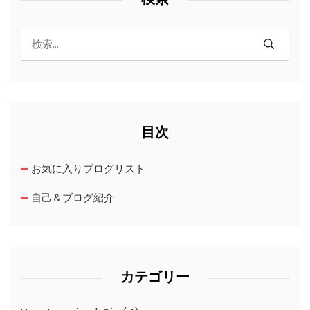
目次
お気に入りブログリスト
自己＆ブログ紹介
カテゴリー