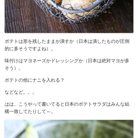
ポテトは形を残したままか潰すか（日本は潰したものが圧倒
的に多そうですよね）。
味付けはマヨネーズかドレッシングか（日本は絶対マヨが多
そう）。
ポテトの他にナニを入れる？
などなど。。。
はは、こうやって書いてると日本のポテトサラダはみんな結
構一致してたりして～。