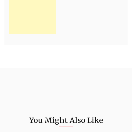
You Might Also Like