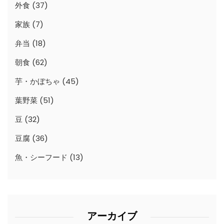
外食
(37)
家族
(7)
弁当
(18)
朝食
(62)
芋・かぼちゃ
(45)
葉野菜
(51)
豆
(32)
豆腐
(36)
魚・シーフード
(13)
アーカイブ