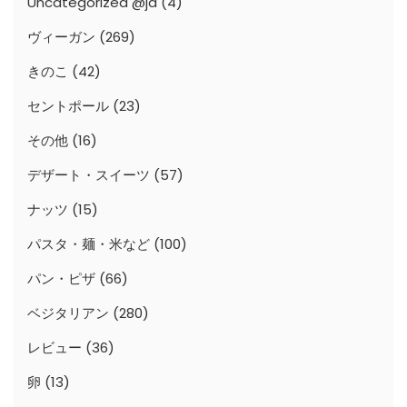
Uncategorized @ja
(4)
ヴィーガン
(269)
きのこ
(42)
セントポール
(23)
その他
(16)
デザート・スイーツ
(57)
ナッツ
(15)
パスタ・麺・米など
(100)
パン・ピザ
(66)
ベジタリアン
(280)
レビュー
(36)
卵
(13)