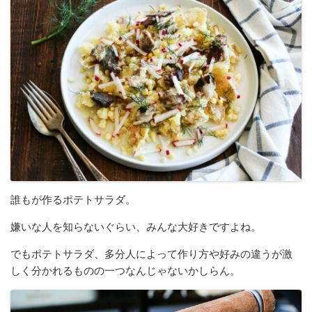
誰もが作るポテトサラダ。
嫌いな人を知らないぐらい、みんな大好きですよね。
でもポテトサラダ、多分人によって作り方や好みの違うが激
しく分かれるものの一つなんじゃないかしらん。