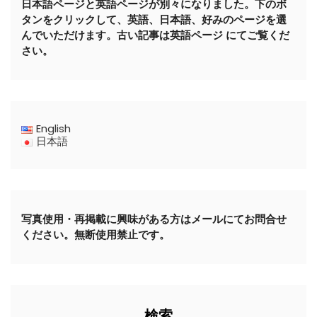
日本語ページと英語ページが別々になりました。下のボ
タンをクリックして、英語、日本語、好みのページを選
んでいただけます。古い記事は英語ページ にてご覧くだ
さい。
English
日本語
写真使用・再掲載に興味がある方はメールにてお問合せ
ください。無断使用禁止です。
検索