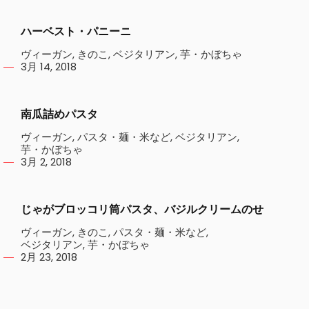
ハーベスト・パニーニ
ヴィーガン
,
きのこ
,
ベジタリアン
,
芋・かぼちゃ
3月 14, 2018
南瓜詰めパスタ
ヴィーガン
,
パスタ・麺・米など
,
ベジタリアン
,
芋・かぼちゃ
3月 2, 2018
じゃがブロッコリ筒パスタ、バジルクリームのせ
ヴィーガン
,
きのこ
,
パスタ・麺・米など
,
ベジタリアン
,
芋・かぼちゃ
2月 23, 2018