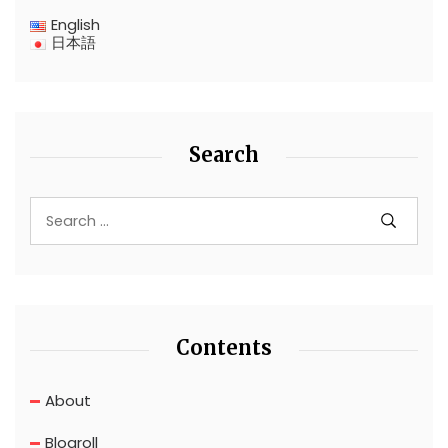
English
日本語
Search
Contents
About
Blogroll