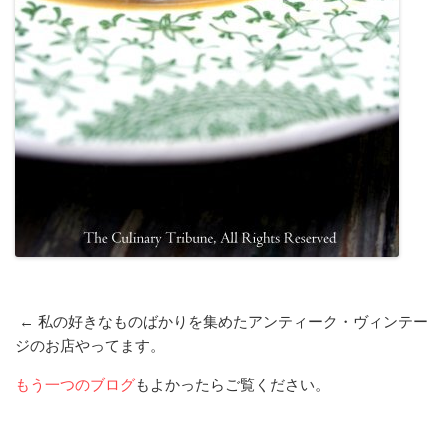
← 私の好きなものばかりを集めたアンティーク・ヴィンテー
ジのお店やってます。
もう一つのブログ
もよかったらご覧ください。