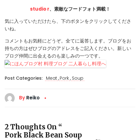
studio r
、素敵なフードフォト満載！
気に入っていただけたら、下のボタンをクリックしてくださ
いね。
コメントもお気軽にどうぞ。全てに返答します。ブログをお
持ちの方はぜひブログのアドレスをご記入ください。新しい
ブログ仲間に出会えるのも楽しみの一つです。
,
,
Post Categories:
Meat
Pork
Soup
By
Reiko
2 Thoughts On “
Pork Black Bean Soup