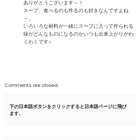
ありがとうございます～！
スープ、食べるのも作るのも好きなんですよね
～。
いろいろな材料が一緒にスープに入って作られる
味がどんなものになるのかいつも出来上がりがわ
くわくです♪
Comments are closed.
下の日本語ボタンをクリックすると日本語ページに飛び
ます。