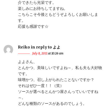
介できたら光栄です。
楽しみにお待ちしてますね。
こちらこそ今後ともどうぞよろしくお願いしま
す。
応援も感謝です☆
Reiko in reply to よよ
July 8, 2011
at 10:26 am
よよさん、
とんかつ、美味しいですよね～、私も夫も大好物
です。
味噌かつ、召し上がられたことないですか？
それはぜひ一度！！（笑）
ソースが選べるとんかつ屋さんっていいですね
～。
どんな種類のソースがあるのでしょう。