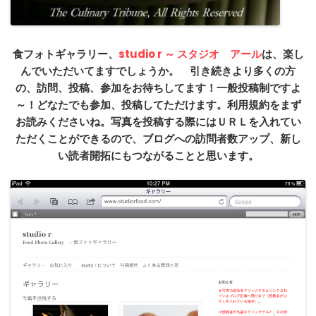
食フォトギャラリー、
studio r ～ スタジオ アール
は、楽し
んでいただいてますでしょうか。 引き続きより多くの方
の、訪問、投稿、参加をお待ちしてます！一般投稿制ですよ
～！どなたでも参加、投稿してただけます。利用規約をまず
お読みくださいね。写真を投稿する際にはＵＲＬを入れてい
ただくことができるので、ブログへの訪問者数アップ、新し
い読者開拓にもつながることと思います。