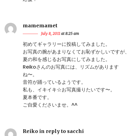
mamemamet
July 8, 2011
at 8:25 am
初めてギャラリーに投稿してみました。
お写真の腕があまりなくてお恥ずかしいですが、
夏の和を感じるお写真にしてみました。
Reikoさんのお写真には、リズムがあります
ね〜。
音符が踊っているようです。
私も、イキイキ☆お写真撮りたいです〜。
夏本番です。
ご自愛くださいませ。^^
Reiko in reply to sacchi