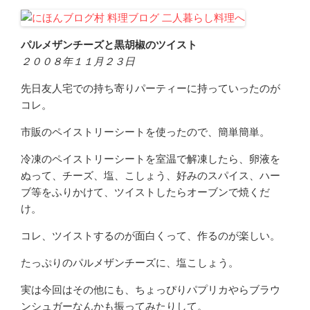
パルメザンチーズと黒胡椒のツイスト
２００８年１１月２３日
先日友人宅での持ち寄りパーティーに持っていったのが
コレ。
市販のペイストリーシートを使ったので、簡単簡単。
冷凍のペイストリーシートを室温で解凍したら、卵液を
ぬって、チーズ、塩、こしょう、好みのスパイス、ハー
ブ等をふりかけて、ツイストしたらオーブンで焼くだ
け。
コレ、ツイストするのが面白くって、作るのが楽しい。
たっぷりのパルメザンチーズに、塩こしょう。
実は今回はその他にも、ちょっぴりパプリカやらブラウ
ンシュガーなんかも振ってみたりして。