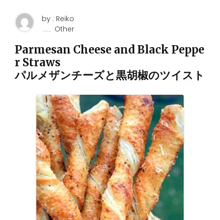
by : Reiko
Other
Parmesan Cheese and Black Peppe
r Straws
パルメザンチーズと黒胡椒のツイスト