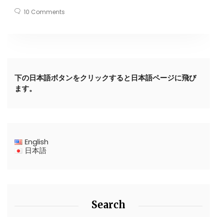
10 Comments
下の日本語ボタンをクリックすると日本語ページに飛び
ます。
English
日本語
Search