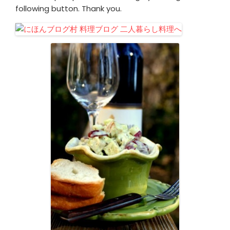
following button. Thank you.