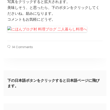
写真をクリックすると拡大されます。
美味しそう、と思ったら、下のボタンをクリックしてく
ださいね。励みになります。
コメントもお気軽にどうぞ。
14 Comments
下の日本語ボタンをクリックすると日本語ページに飛び
ます。