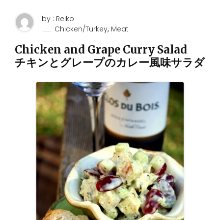
by : Reiko
,
Chicken/Turkey
Meat
Chicken and Grape Curry Salad
チキンとグレープのカレー風味サラダ