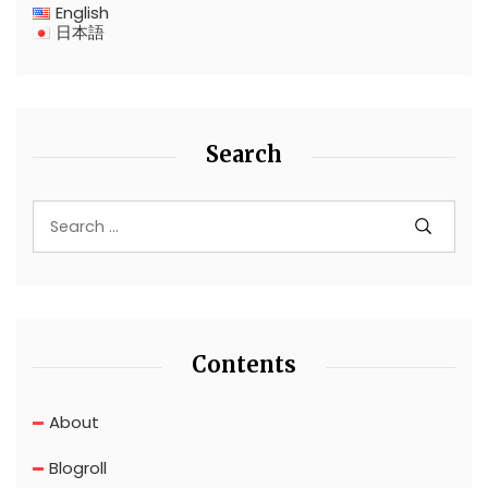
English
日本語
Search
Contents
About
Blogroll